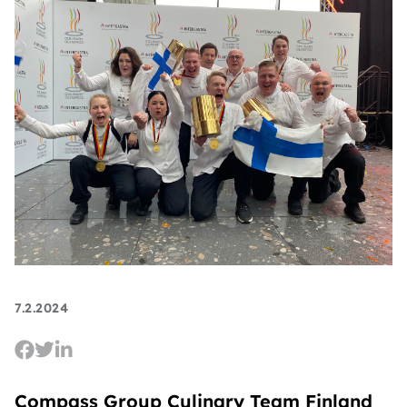
7.2.2024
Compass Group Culinary Team Finland