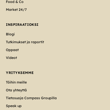
Food & Co
Market 24/7
INSPIRAATIOKSI
Blogi
Tutkimukset ja raportit
Oppaat
Videot
YRITYKSEMME
Töihin meille
Ota yhteyttä
Tietosuoja Compass Groupilla
Speak up