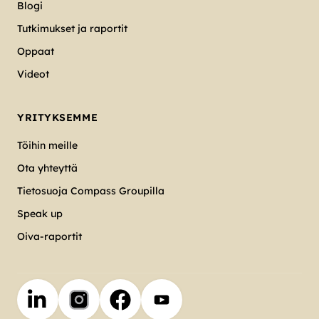
Blogi
Tutkimukset ja raportit
Oppaat
Videot
YRITYKSEMME
Töihin meille
Ota yhteyttä
Tietosuoja Compass Groupilla
Speak up
Oiva-raportit