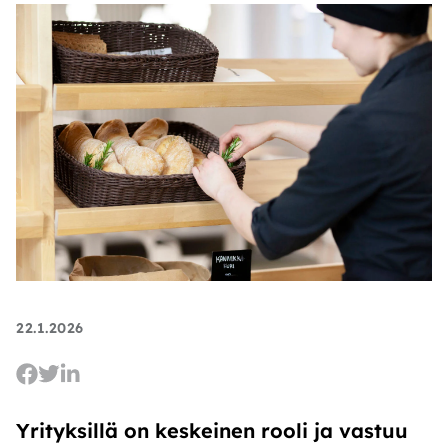
22.1.2026
Yrityksillä on keskeinen rooli ja vastuu