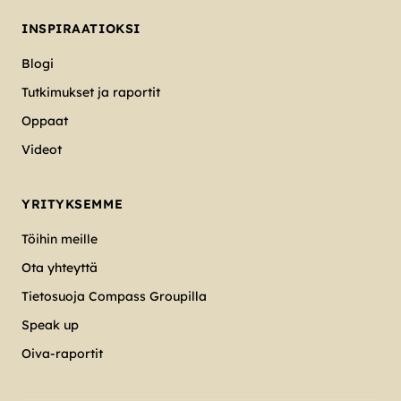
INSPIRAATIOKSI
Blogi
Tutkimukset ja raportit
Oppaat
Videot
YRITYKSEMME
Töihin meille
Ota yhteyttä
Tietosuoja Compass Groupilla
Speak up
Oiva-raportit