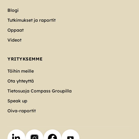
Blogi
Tutkimukset ja raportit
Oppaat
Videot
YRITYKSEMME
Töihin meille
Ota yhteyttä
Tietosuoja Compass Groupilla
Speak up
Oiva-raportit