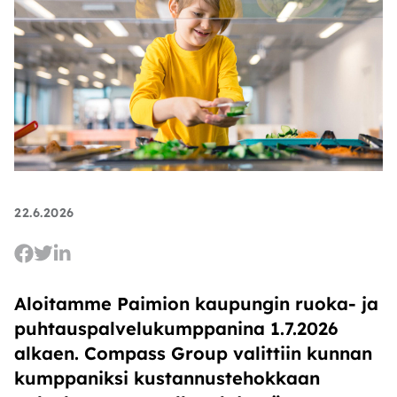
22.6.2026
Aloitamme Paimion kaupungin ruoka- ja
puhtauspalvelukumppanina 1.7.2026
alkaen. Compass Group valittiin kunnan
kumppaniksi kustannustehokkaan