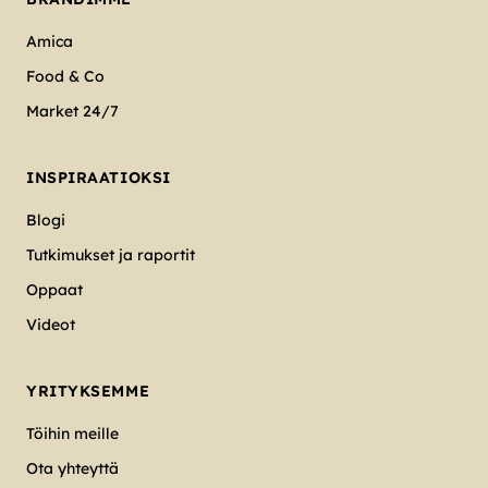
Amica
Food & Co
Market 24/7
INSPIRAATIOKSI
Blogi
Tutkimukset ja raportit
Oppaat
Videot
YRITYKSEMME
Töihin meille
Ota yhteyttä