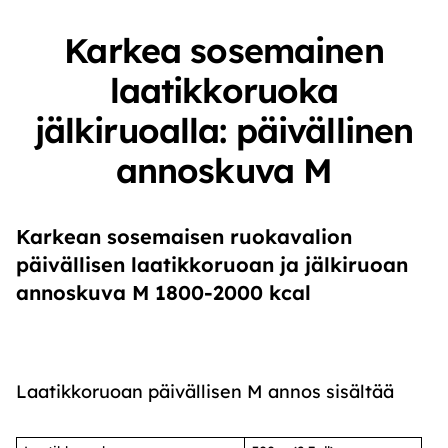
Karkea sosemainen
laatikkoruoka
jälkiruoalla: päivällinen
annoskuva M
Karkean sosemaisen ruokavalion
päivällisen laatikkoruoan ja jälkiruoan
annoskuva M 1800-2000 kcal
Laatikkoruoan päivällisen M annos sisältää