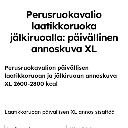
Perusruokavalio
laatikkoruoka
jälkiruoalla: päivällinen
annoskuva XL
Perusruokavalion päivällisen
laatikkoruoan ja jälkiruoan annoskuva
XL 2600-2800 kcal
Laatikkoruoan päivällisen XL annos sisältää