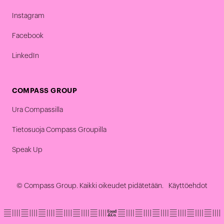
Instagram
Facebook
LinkedIn
COMPASS GROUP
Ura Compassilla
Tietosuoja Compass Groupilla
Speak Up
© Compass Group. Kaikki oikeudet pidätetään.
Käyttöehdot