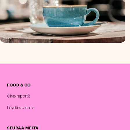
FOOD & CO
Oiva-raportit
Löydä ravintola
SEURAA MEITÄ