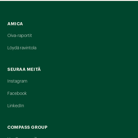
AMICA
Oiva-raportit
Löydä ravintola
SEURAA MEITÄ
Instagram
Facebook
LinkedIn
COMPASS GROUP