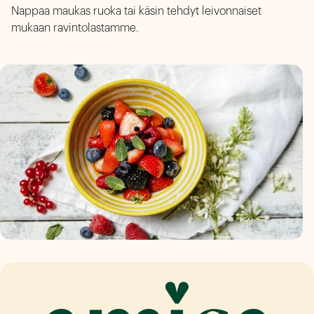
Nappaa maukas ruoka tai käsin tehdyt leivonnaiset
mukaan ravintolastamme.