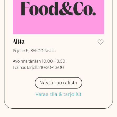
Aitta
Pajatie 5, 85500 Nivala
Avoinna tänään 10:00–13:30
Lounas tarjolla 10:30–13:00
Näytä ruokalista
Varaa tila & tarjoilut