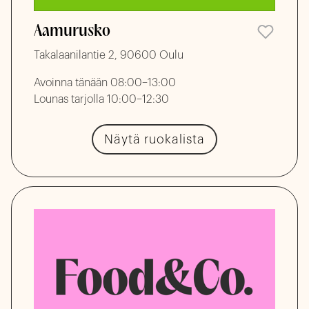
Aamurusko
Takalaanilantie 2, 90600 Oulu
Avoinna tänään 08:00–13:00
Lounas tarjolla 10:00–12:30
Näytä ruokalista