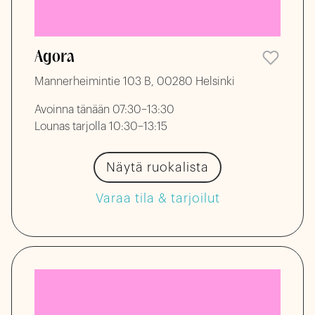
Agora
Mannerheimintie 103 B, 00280 Helsinki
Avoinna tänään 07:30–13:30
Lounas tarjolla 10:30–13:15
Näytä ruokalista
Varaa tila & tarjoilut