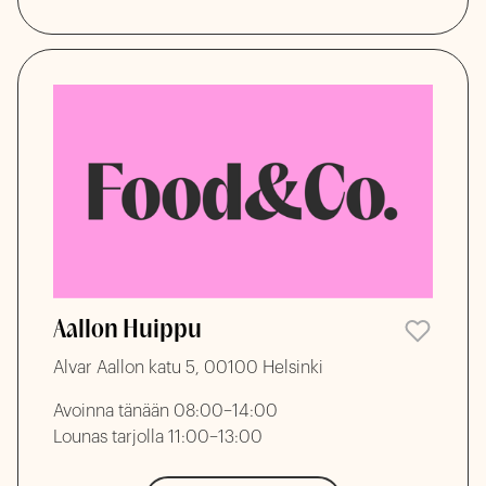
Aallon Huippu
Alvar Aallon katu 5, 00100 Helsinki
Avoinna tänään 08:00–14:00
Lounas tarjolla 11:00–13:00