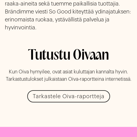
raaka-aineita sekä tuemme paikallisia tuottajia. 
Brändimme viesti So Good kiteyttää ydinajatuksen: 
erinomaista ruokaa, ystävällistä palvelua ja 
hyvinvointia.
Tutustu Oivaan
Kun Oiva hymyilee, ovat asiat kuluttajan kannalta hyvin.
Tarkastustulokset julkaistaan Oiva-raportteina internetissä.
Tarkastele Oiva-raportteja