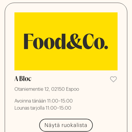
A Bloc
Otaniementie 12, 02150 Espoo
Avoinna tänään 11:00–15:00
Lounas tarjolla 11:00–15:00
Näytä ruokalista