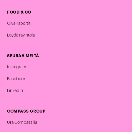
FOOD & CO
Oiva-raportit
Löydä ravintola
SEURAA MEITÄ
Instagram
Facebook
LinkedIn
COMPASS GROUP
Ura Compassilla