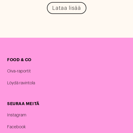
Lataa lisää
FOOD & CO
Oiva-raportit
Löydä ravintola
SEURAA MEITÄ
Instagram
Facebook