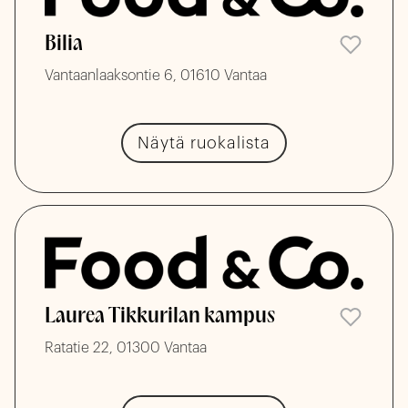
Bilia
Vantaanlaaksontie 6, 01610 Vantaa
Näytä ruokalista
Laurea Tikkurilan kampus
Ratatie 22, 01300 Vantaa