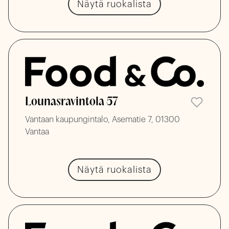
Näytä ruokalista
Lounasravintola 57
Vantaan kaupungintalo, Asematie 7, 01300
Vantaa
Näytä ruokalista