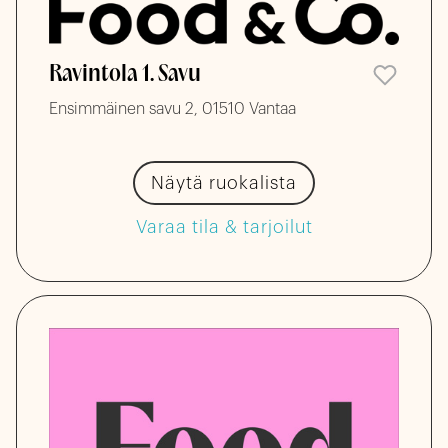
Ravintola 1. Savu
Ensimmäinen savu 2, 01510 Vantaa
Näytä ruokalista
Varaa tila & tarjoilut