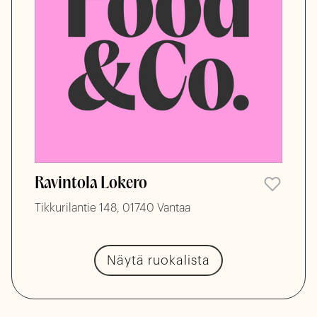
Ravintola Lokero
Tikkurilantie 148, 01740 Vantaa
Näytä ruokalista