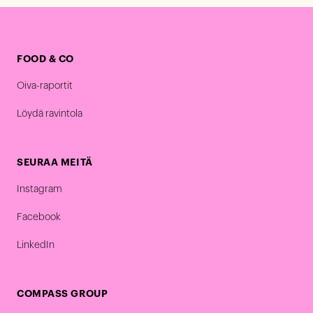
FOOD & CO
Oiva-raportit
Löydä ravintola
SEURAA MEITÄ
Instagram
Facebook
LinkedIn
COMPASS GROUP