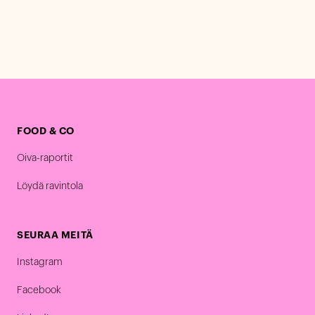
FOOD & CO
Oiva-raportit
Löydä ravintola
SEURAA MEITÄ
Instagram
Facebook