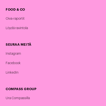
FOOD & CO
Oiva-raportit
Löydä ravintola
SEURAA MEITÄ
Instagram
Facebook
LinkedIn
COMPASS GROUP
Ura Compassilla