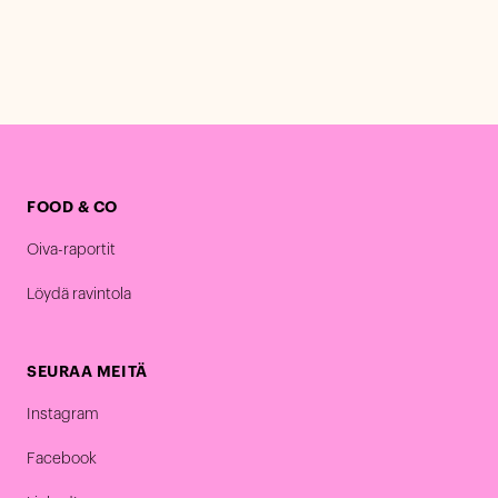
FOOD & CO
Oiva-raportit
Löydä ravintola
SEURAA MEITÄ
Instagram
Facebook