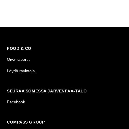
FOOD & CO
Oiva-raportit
Löydä ravintola
SEURAA SOMESSA JÄRVENPÄÄ-TALO
Facebook
COMPASS GROUP