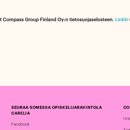
yt Compass Group Finland Oy:n tietosuojaselosteen.
Linkki
SEURAA SOMESSA OPISKELIJARAVINTOLA
CO
CARELIA
Ura
Facebook