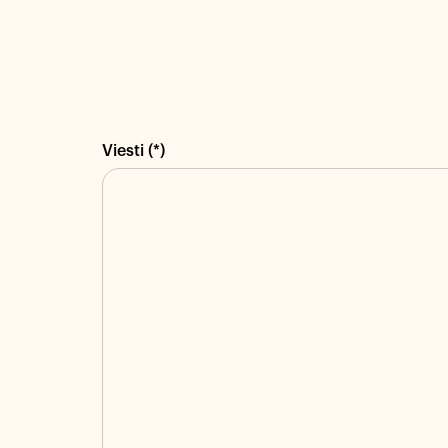
Viesti