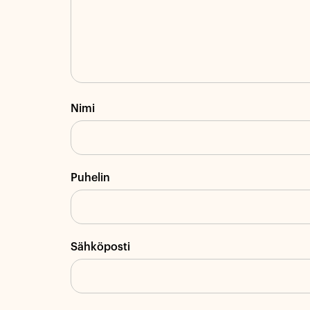
Nimi
Puhelin
Sähköposti