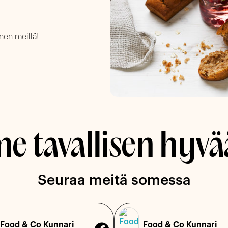
nen meillä!
 tavallisen hyvä
Seuraa meitä somessa
Food & Co Kunnari
Food & Co Kunnari