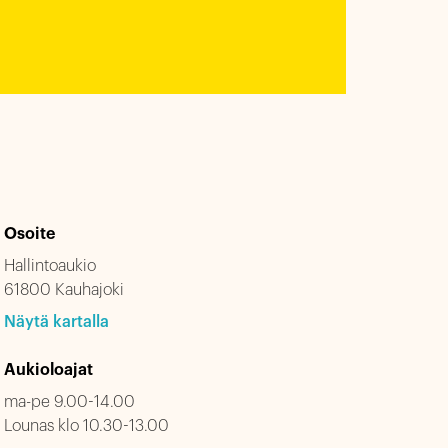
Osoite
Hallintoaukio
61800 Kauhajoki
Näytä kartalla
Aukioloajat
ma-pe 9.00-14.00
Lounas klo 10.30-13.00