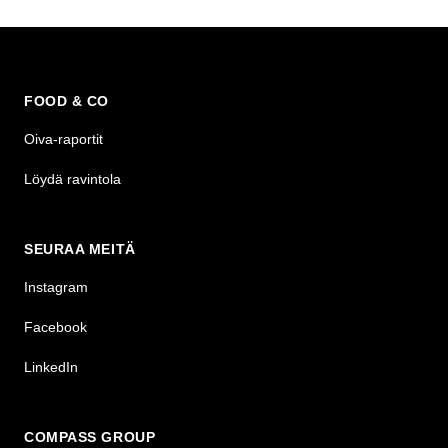
FOOD & CO
Oiva-raportit
Löydä ravintola
SEURAA MEITÄ
Instagram
Facebook
LinkedIn
COMPASS GROUP