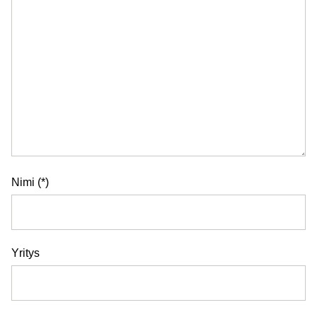
Nimi
Yritys