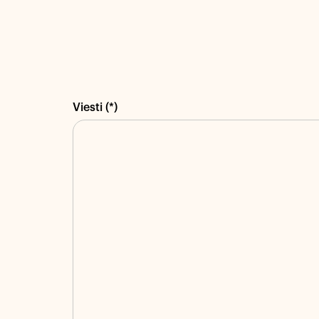
Viesti