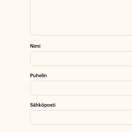
Nimi
Puhelin
Sähköposti