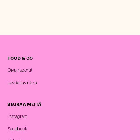
FOOD & CO
Oiva-raportit
Löydä ravintola
SEURAA MEITÄ
Instagram
Facebook