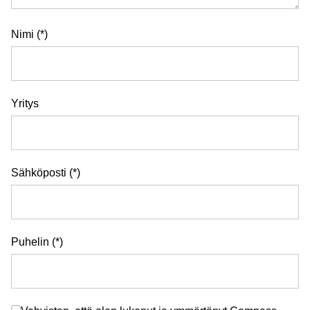
Nimi
Yritys
Sähköposti
Puhelin