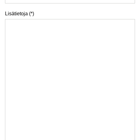
Lisätietoja