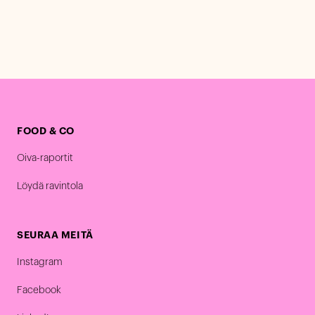
FOOD & CO
Oiva-raportit
Löydä ravintola
SEURAA MEITÄ
Instagram
Facebook