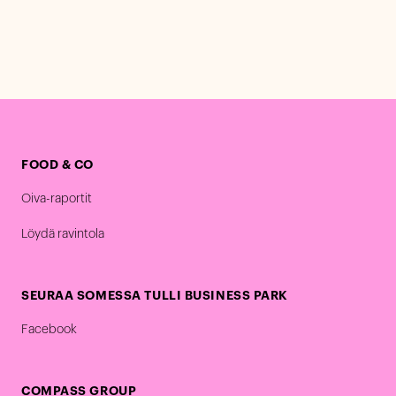
FOOD & CO
Oiva-raportit
Löydä ravintola
SEURAA SOMESSA TULLI BUSINESS PARK
Facebook
COMPASS GROUP