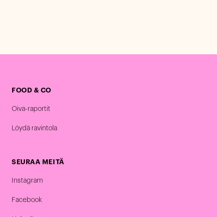
FOOD & CO
Oiva-raportit
Löydä ravintola
SEURAA MEITÄ
Instagram
Facebook