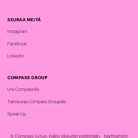
SEURAA MEITÄ
Instagram
Facebook
LinkedIn
COMPASS GROUP
Ura Compassilla
Tietosuoja Compass Groupilla
Speak Up
© Compass Group. Kaikki oikeudet pidätetään.
Käyttöehdot