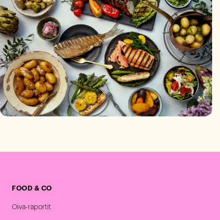
FOOD & CO
Oiva-raportit