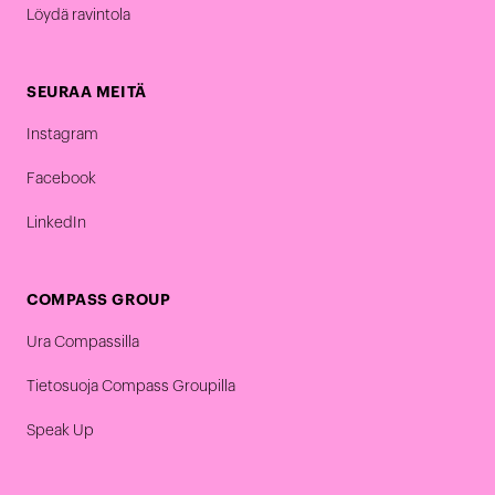
Löydä ravintola
SEURAA MEITÄ
Instagram
Facebook
LinkedIn
COMPASS GROUP
Ura Compassilla
Tietosuoja Compass Groupilla
Speak Up