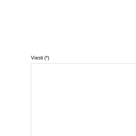
Viesti