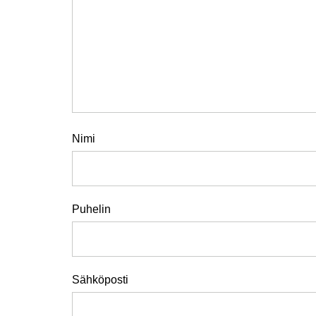
Nimi
Puhelin
Sähköposti