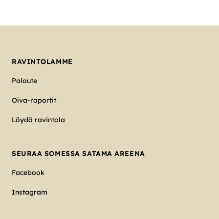
RAVINTOLAMME
Palaute
Oiva-raportit
Löydä ravintola
SEURAA SOMESSA SATAMA AREENA
Facebook
Instagram