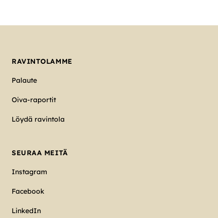
RAVINTOLAMME
Palaute
Oiva-raportit
Löydä ravintola
SEURAA MEITÄ
Instagram
Facebook
LinkedIn