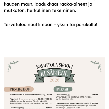
kauden maut, laadukkaat raaka-aineet ja
mutkaton, herkullinen tekeminen.
Tervetuloa nauttimaan – yksin tai porukalla!