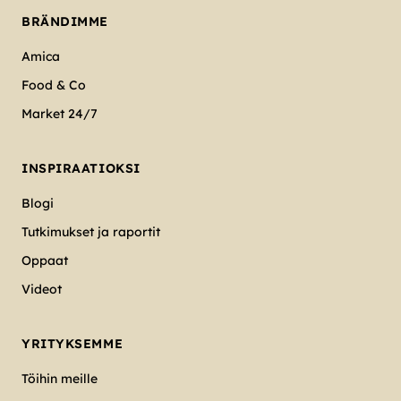
BRÄNDIMME
Amica
Food & Co
Market 24/7
INSPIRAATIOKSI
Blogi
Tutkimukset ja raportit
Oppaat
Videot
YRITYKSEMME
Töihin meille