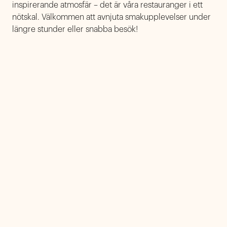
inspirerande atmosfär – det är våra restauranger i ett
nötskal. Välkommen att avnjuta smakupplevelser under
längre stunder eller snabba besök!